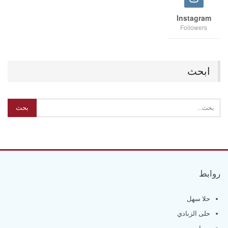
Instagram
Followers
ابحث
روابط
حلا سهل
حلى الزبادي