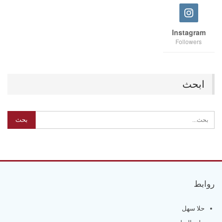
Instagram
Followers
ابحث
روابط
حلا سهل