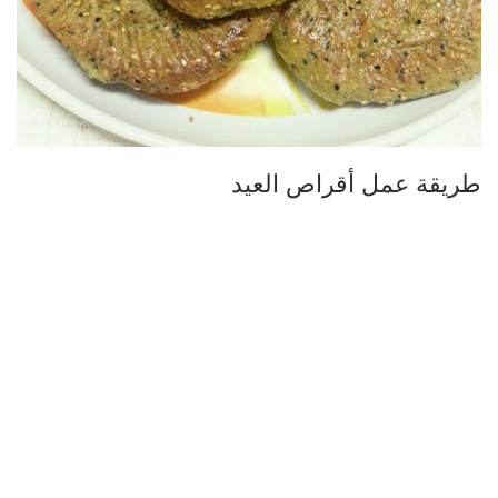
طريقة عمل أقراص العيد