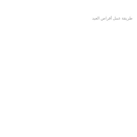
طريقة عمل أقراص العيد