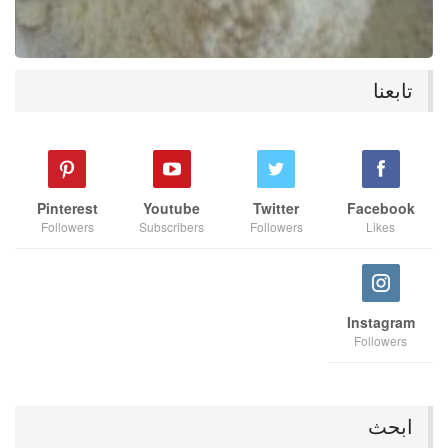
تابعنا
Pinterest
Youtube
Twitter
Facebook
Followers
Subscribers
Followers
Likes
Instagram
Followers
ابحث