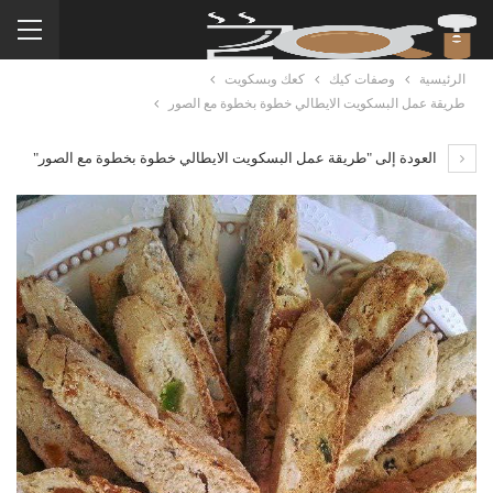
الرئيسية
وصفات كيك
كعك وبسكويت
طريقة عمل البسكويت الايطالي خطوة بخطوة مع الصور
العودة إلى "طريقة عمل البسكويت الايطالي خطوة بخطوة مع الصور"