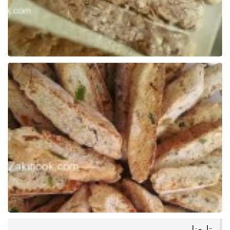
تابعنا