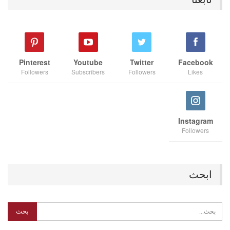
Pinterest
Youtube
Twitter
Facebook
Followers
Subscribers
Followers
Likes
Instagram
Followers
ابحث