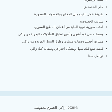
حلى الخشخش
طريقة عمل الفينو مثل المخابز وبالخطوات المصورة
سياسة الخصوصية
اكلات سورية شهية للغاية من أعماق المطبخ السوري
وصفات سي فود أشهى وأشهر اطباق المأكولات البحرية من زاكي
مشاوي أفضل وصفات مشاوي وطرق التتبيل الفريدة من زاكي
كيفية صنع كيك سهل وبشكل احترافي وصفات كيك زاكي
تواصل معنا
© 2026 - زاكي. الحقوق محفوظة.