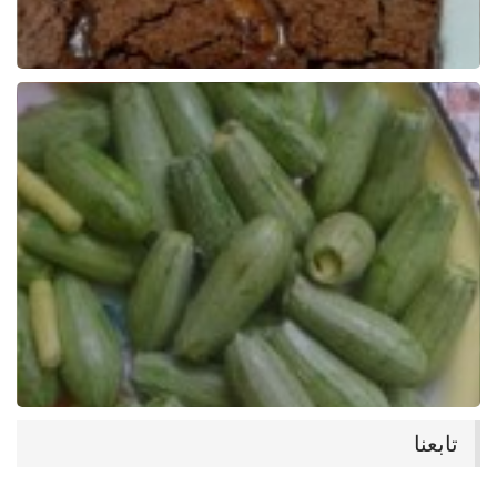
تابعنا