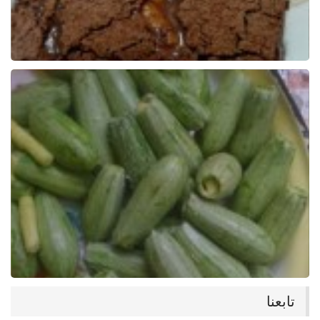
تابعنا