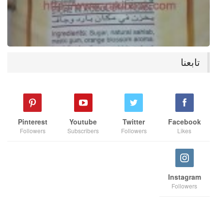
تابعنا
Pinterest
Youtube
Twitter
Facebook
Followers
Subscribers
Followers
Likes
Instagram
Followers