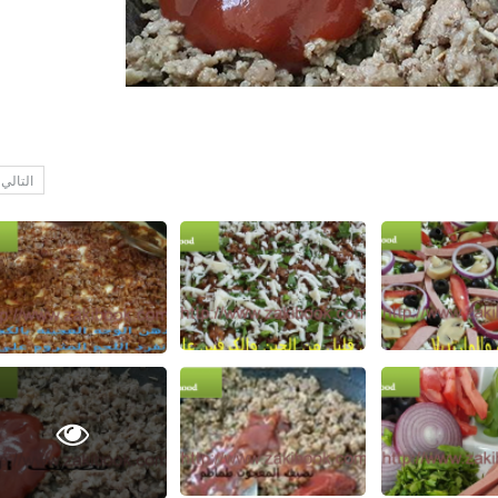
التالي