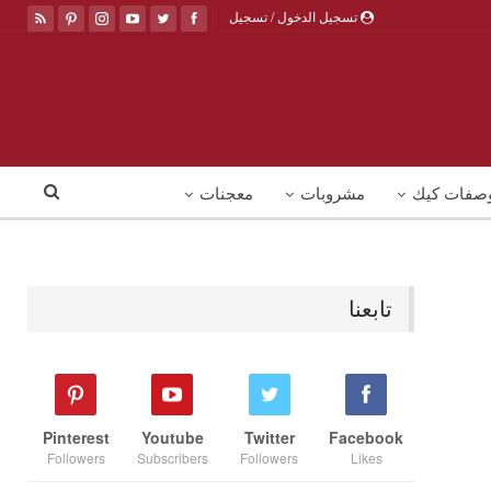
تسجيل الدخول / تسجيل
صفات كيك
مشروبات
معجنات
تابعنا
Pinterest
Youtube
Twitter
Facebook
Followers
Subscribers
Followers
Likes