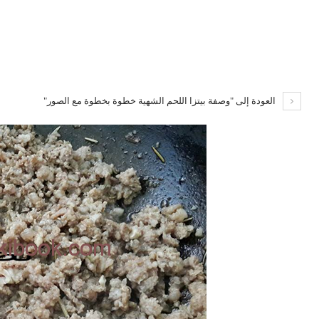
العودة إلى "وصفة بيتزا اللحم الشهية خطوة بخطوة مع الصور"