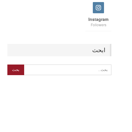
Instagram
Followers
ابحث