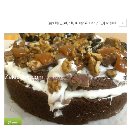
العودة إلى "كيكة الشكولاتة بالكراميل والجوز"