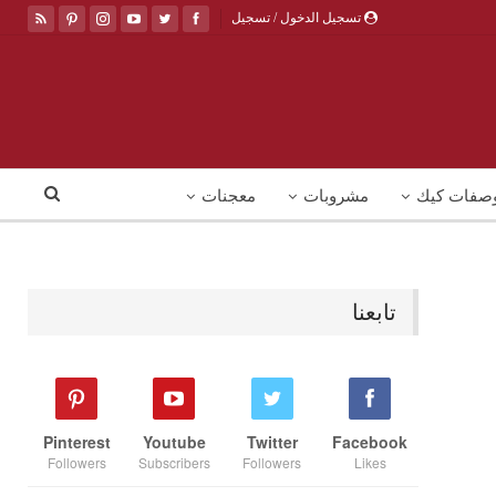
تسجيل الدخول / تسجيل
صفات كيك
مشروبات
معجنات
تابعنا
Pinterest
Youtube
Twitter
Facebook
Followers
Subscribers
Followers
Likes