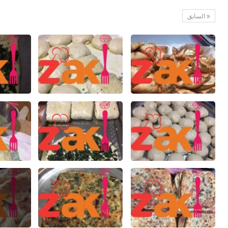
السابق