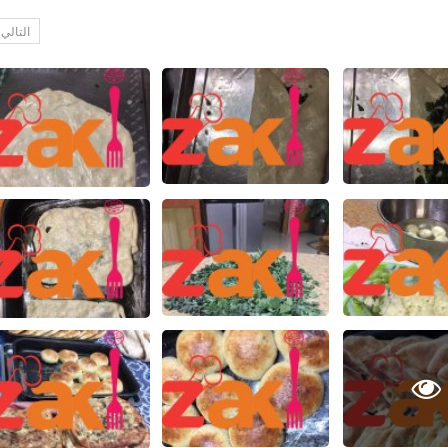
التالي