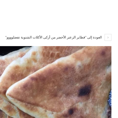
العودة إلى "فطاير الزعتر الأخضر من أزكى الأكلات الشتوية تفضلوووو"