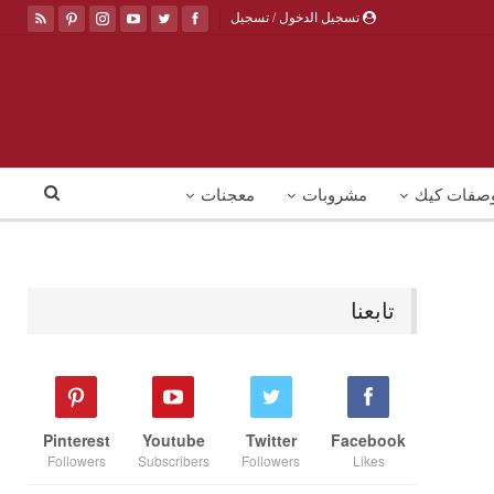
تسجيل الدخول / تسجيل
صفات كيك
مشروبات
معجنات
تابعنا
Pinterest
Youtube
Twitter
Facebook
Followers
Subscribers
Followers
Likes