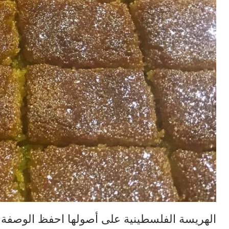
الهريسة الفلسطينية على أصولها احفظ الوصفة ال