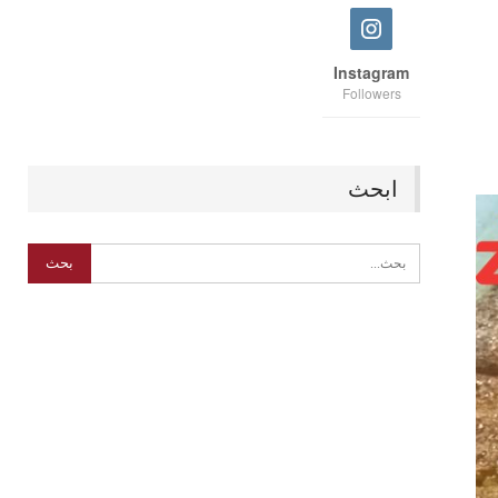
Instagram
Followers
ابحث