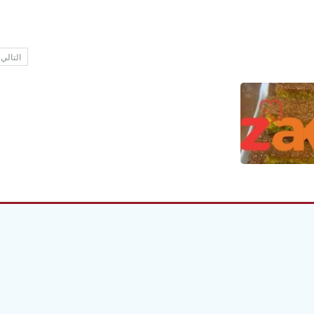
التالي