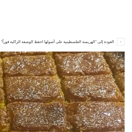
العودة إلى "الهريسة الفلسطينية على أصولها احفظ الوصفة الزاكية فوراً"