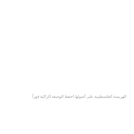
الهريسة الفلسطينية على أصولها احفظ الوصفة الزاكية فوراً