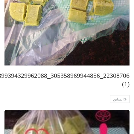
(1)
السابق