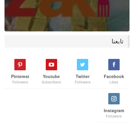
تابعنا
Pinterest
Youtube
Twitter
Facebook
Followers
Subscribers
Followers
Likes
Instagram
Followers