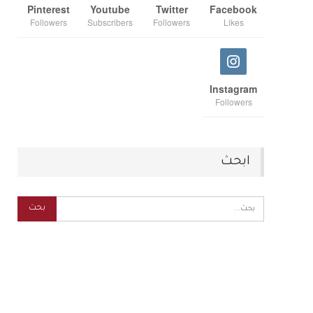
Pinterest
Youtube
Twitter
Facebook
Followers
Subscribers
Followers
Likes
Instagram
Followers
ابحث