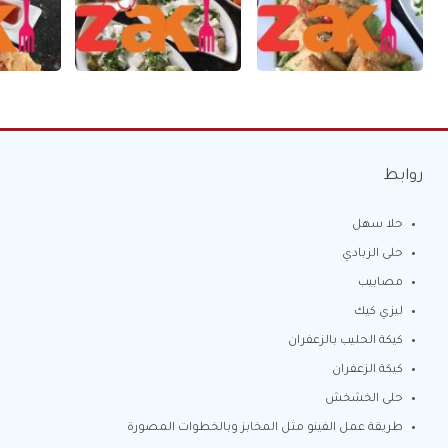
روابط
حلا سهل
حلى الزبادي
مصابيب
ليزي كيك
كيكة الحليب بالزعفران
كيكة الزعفران
حلى الخشخش
طريقة عمل الفينو مثل المخابز وبالخطوات المصورة