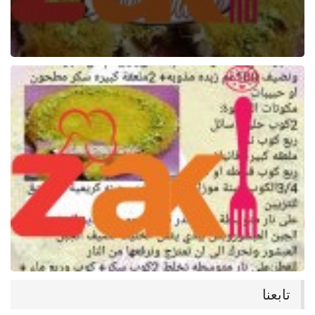
تابعنا