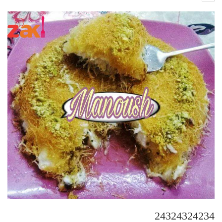
24324324234