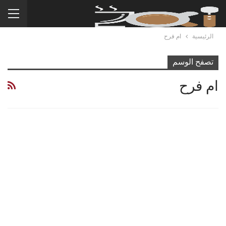
الرئيسية
ام فرح
تصفح الوسم
ام فرح