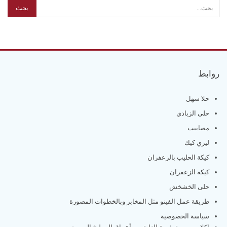
روابط
حلا سهل
حلى الزبادي
مصابيب
ليزي كيك
كيكة الحليب بالزعفران
كيكة الزعفران
حلى الخشخش
طريقة عمل الفينو مثل المخابز وبالخطوات المصورة
سياسة الخصوصية