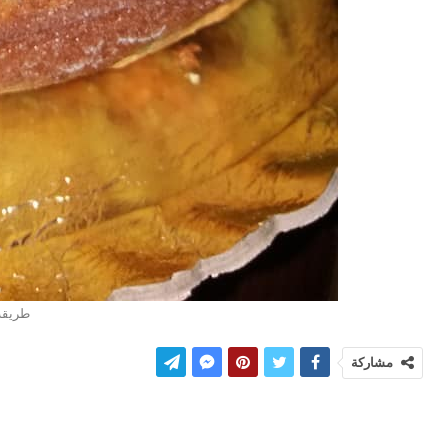
طريقة 
مشاركة