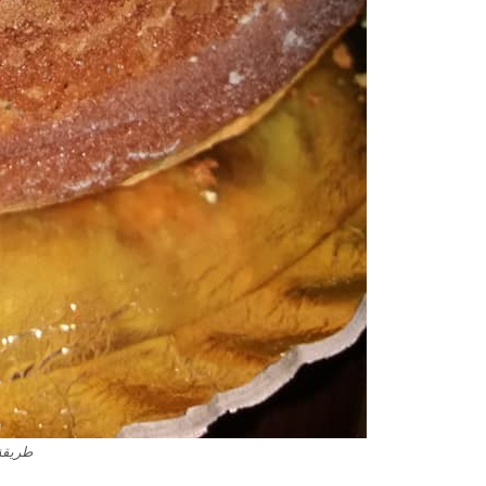
طريقة 