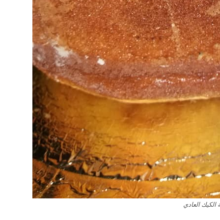
الكيك العادي