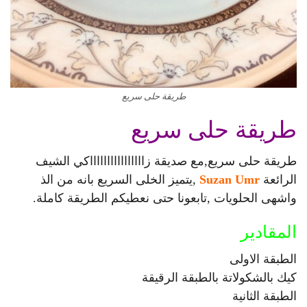
طريقة حلى سريع
طريقة حلى سريع
طريقة حلى سريع,مع صديقة زااااااااااااااااكي الشيف
الرائعة
Suzan Umr
,يتميز الخلى السريع بانه من الذ
واشهى الحلويات ,تابعونا حتى نعطيكم الطريقة كاملة.
المقادير
الطبقة الاولى
كيك بالشكولاتة بالطبقة الرقيقة
الطبقة الثانية