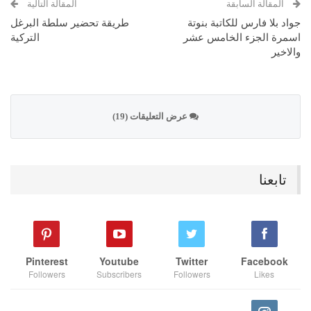
المقالة السابقة
المقالة التالية
جواد بلا فارس للكاتبة بنوتة
طريقة تحضير سلطة البرغل
اسمرة الجزء الخامس عشر
التركية
والاخير
عرض التعليقات (19)
تابعنا
Pinterest
Youtube
Twitter
Facebook
Followers
Subscribers
Followers
Likes