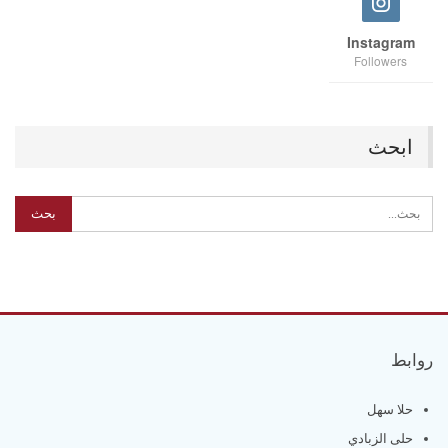
Instagram
Followers
ابحث
روابط
حلا سهل
حلى الزبادي