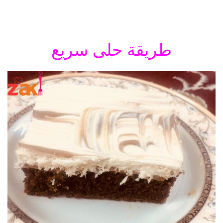
طريقة حلى سريع