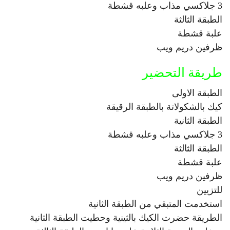
3 جلاكسي مذاب وعلبه قشطة
الطبقة الثالثة
علبة قشطة
ظرفين دريم ويب
طريقة التحضير
الطبقة الاولى
كيك بالشكولاتة بالطبقة الرقيقة
الطبقة الثانية
3 جلاكسي مذاب وعلبه قشطة
الطبقة الثالثة
علبة قشطة
ظرفين دريم ويب
للتزيين
استخدمت المتبقي من الطبقة الثانية
الطريقة حضرت الكيك بالثينية وحطيت الطبقة الثانية