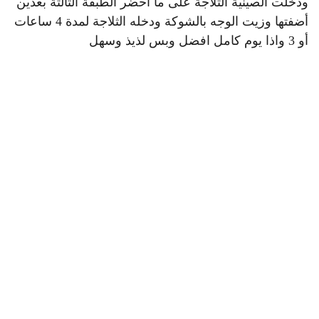
ودخلت الصينية الثلاجة على ما احضر الطبقة الثالثة بعدين
أضفتها وزيت الوجه بالشوكة ودخله الثلاجة لمدة 4 ساعات
أو 3 واذا يوم كامل افضل وبس لذيذ وسهل