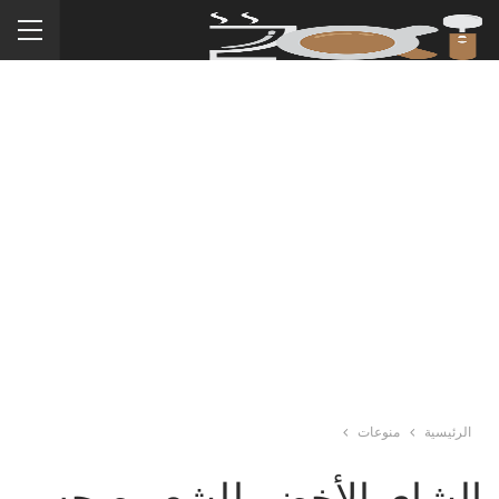
الرئيسية
منوعات