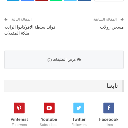
المقالة السابقة
المقالة التالية
مسخن رولات
فوائد سلطة الافوكادوا الرائعه
ملكة المقبلات
عرض التعليقات (9)
تابعنا
Pinterest
Youtube
Twitter
Facebook
Followers
Subscribers
Followers
Likes