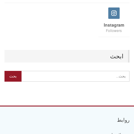
Instagram
Followers
ابحث
روابط