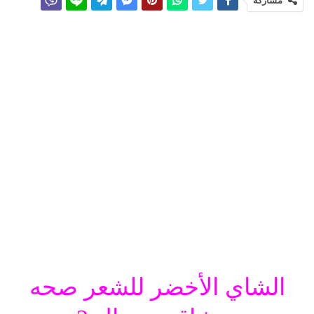
مشاركة
الشاي الأخضر للشعر صحه