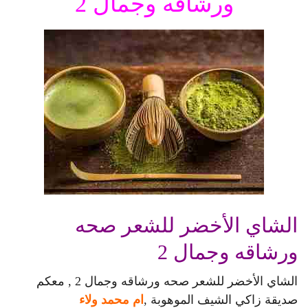
ورشاقه وجمال 2
الشاي الأخضر للشعر صحه
ورشاقه وجمال 2
الشاي الأخضر للشعر صحه ورشاقه وجمال 2 , معكم
صديقة زاكي الشيف الموهوبة ,
ام محمد ولاء