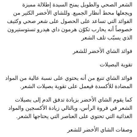
الشعر الصحي والطويل يمنح السيدة إطلالة مميزة
ويجعلها محط أنظار الجميع. وللشاي الأخضر الكثير من
الفوائد التي تساعد على الحصول على شعر صحي وكثيف
خصوصاً أنه يحارب تكوّن هرمون داي هيدرو تستوستيرون
الذي يسبّب تلف الشعر
فوائد الشاي الأخضر للشعر
تقوية البصيلات
فوائد الشاي تنبع من أنه يحتوي على نسبة عالية من المواد
المضادة للأكسدة فيعمل على تقوية بصيلات الشعر.
كما يقوم الشاي الأخضر بزيادة تدفق الدم إلى بصيلات
الشعر في فروة الرأس، وبالتالي زيادة الأكسجين والمواد
الغذائية التي تحتوي على العناصر التي يحتاجها الشعر.
وصفات الشاي الأخضر للشعر