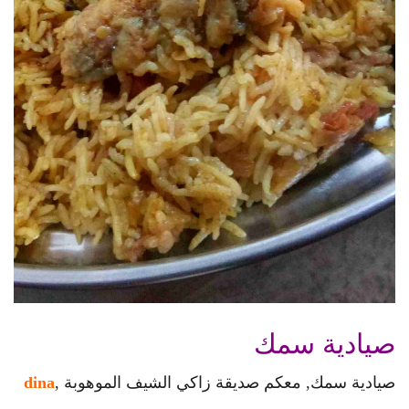
صيادية سمك
صيادية سمك, معكم صديقة زاكي الشيف الموهوبة ,
dina