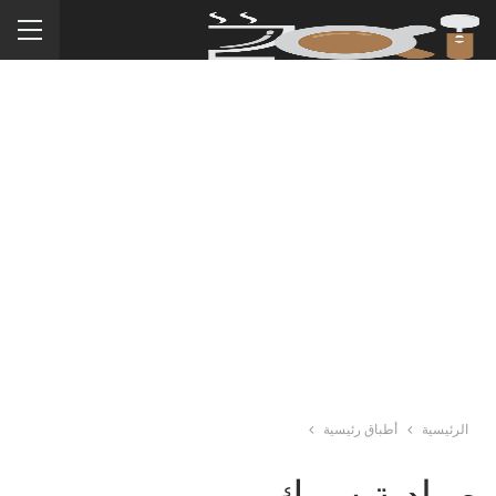
الرئيسية
أطباق رئيسية