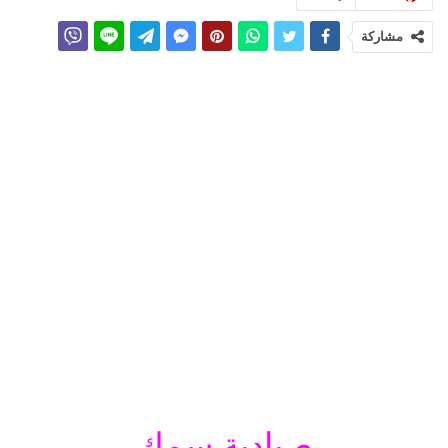
مشاركة
صيادية سمك