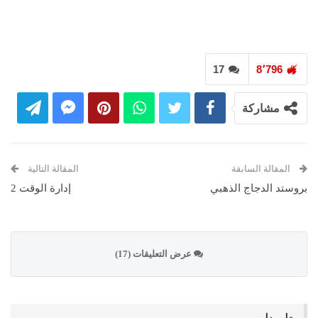
17
8٬796
مشاركة
المقالة السابقة
المقالة التالية
بروستد الدجاج الذهبي
إدارة الوقت 2
عرض التعليقات (17)