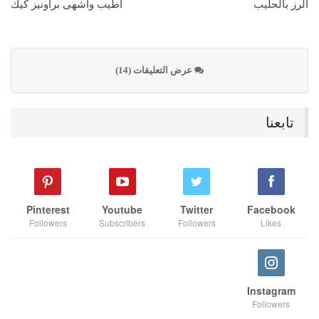
الرز بالحليب
اطيب وأشهى براونيز كيك
عرض التعليقات (14)
تابعنا
Pinterest
Youtube
Twitter
Facebook
Followers
Subscribers
Followers
Likes
Instagram
Followers