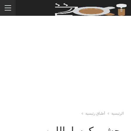
الرئيسية
أطباق رئيسية