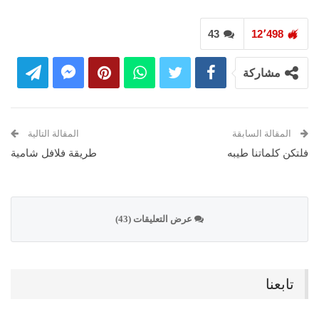
43
12٬498
مشاركة
المقالة السابقة
المقالة التالية
فلتكن كلماتنا طيبه
طريقة فلافل شامية
عرض التعليقات (43)
تابعنا