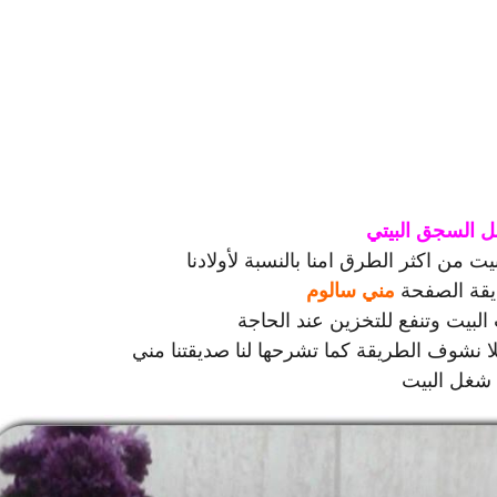
 السجق البيتي
ت من اكثر الطرق امنا بالنسبة لأولادنا
يقة الصفحة
مني سالوم
لبيت وتنفع للتخزين عند الحاجة
لا نشوف الطريقة كما تشرحها لنا صديقتنا مني
غل البيت