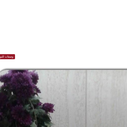
وصفات للتوف