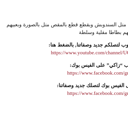
فها متل السندوبش وبقطع قطع بالمقص متل بالصورة وبعبيهم
هم بطاطا مقلية وسلطة
ب لتصلكم جديد وصفاتنا, بالضغط هنا:
https://www.youtube.com/channe
ب “زاكي” على الفيس بوك:
https://www.facebook.com/gr
الفيس بوك لتصلك جديد وصفاتنا:
https://www.facebook.com/gr