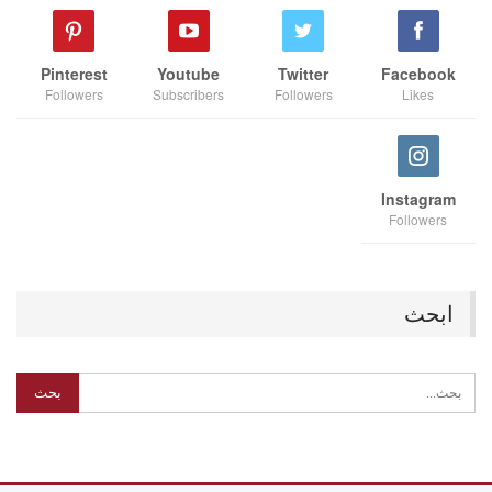
Pinterest
Youtube
Twitter
Facebook
Followers
Subscribers
Followers
Likes
Instagram
Followers
ابحث