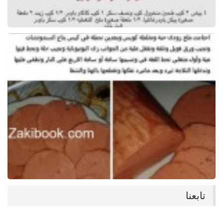
تابعنا