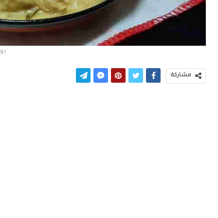
دوب
مشاركة