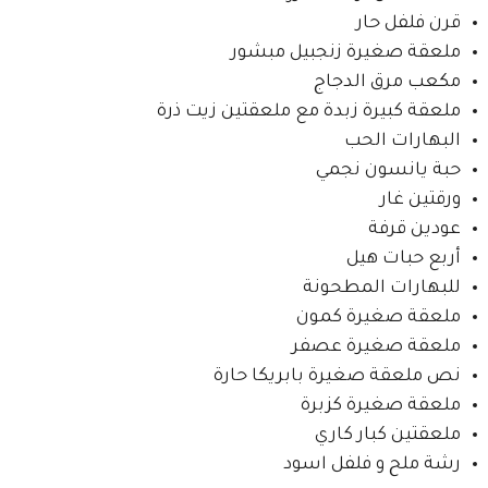
قرن فلفل حار
ملعقة صغيرة زنجبيل مبشور
مكعب مرق الدجاج
ملعقة كبيرة زبدة مع ملعقتين زيت ذرة
البهارات الحب
حبة يانسون نجمي
ورقتين غار
عودين قرفة
أربع حبات هيل
للبهارات المطحونة
ملعقة صغيرة كمون
ملعقة صغيرة عصفر
نص ملعقة صغيرة بابريكا حارة
ملعقة صغيرة كزبرة
ملعقتين كبار كاري
رشة ملح و فلفل اسود