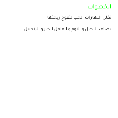
الخطوات
تقلى البهارات الحب لتفوح ريحتها
يضاف البصل و التوم و الفلفل الحار و الزنجبيل