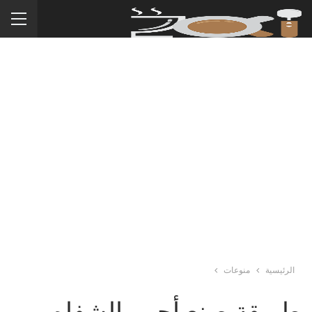
الرئيسية
منوعات