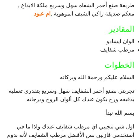
طريقة صنع أحمر الشفاه سهل وسريع ملكة الابداع ,
معكم صديقة زاكي الشيف الموهوبة ,
ام عبود
المقادير
الوان ايشادو
مرطب شفايف
الخطوات
السلام عليكم ورحمة الله وبركاته
تجربتي بصنع أحمر الشفايف سهل وسريع بتقدري تعمليه
بدقيقه ورح يكون عندك كل ألوان الروج ودرجاته
بسم الله نبدأ
اول شي بتجيبي اي مرطب شفايف عندك واذا ما في
استخدمي فازلين بس الأفضل مرطب الشفايف لأنه بدوم