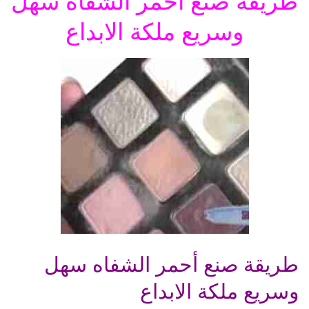
طريقة صنع أحمر الشفاه سهل
وسريع ملكة الابداع
طريقة صنع أحمر الشفاه سهل
وسريع ملكة الابداع