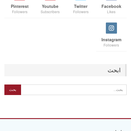
Pinterest
Youtube
Twitter
Facebook
Followers
Subscribers
Followers
Likes
Instagram
Followers
ابحث