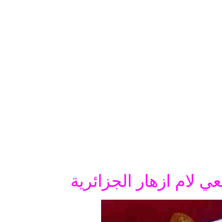
عي لام ازهار الجزائرية