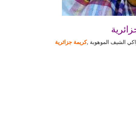
زائرية
اكي الشيف الموهوبة ,
كريمة جزائرية