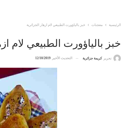
الرئيسية
معجنات
خبز بالياؤورت الطبيعي لام ازهار الجزائرية
خبز بالياؤورت الطبيعي لام ازه
التحديث الأخير
12/10/2019
تحرير
كريمة جزائرية