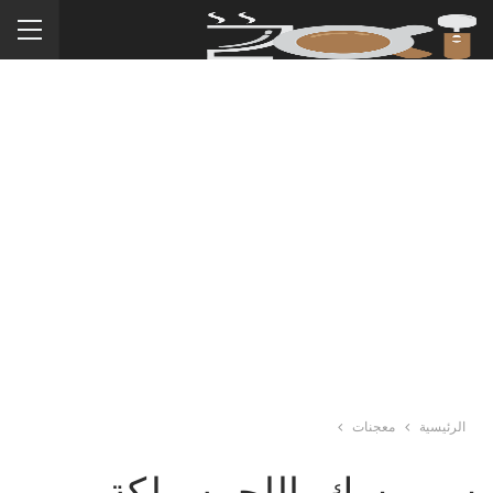
الرئيسية
معجنات