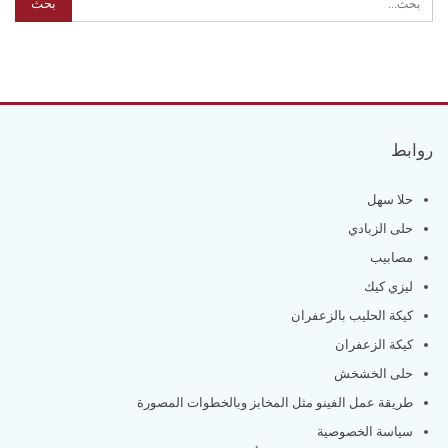
روابط
حلا سهل
حلى الزبادي
مصابيب
ليزي كيك
كيكة الحليب بالزعفران
كيكة الزعفران
حلى الخشخش
طريقة عمل الفينو مثل المخابز وبالخطوات المصورة
سياسة الخصوصية