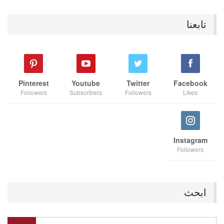
تابعنا
Pinterest
Youtube
Twitter
Facebook
Followers
Subscribers
Followers
Likes
Instagram
Followers
ابحث