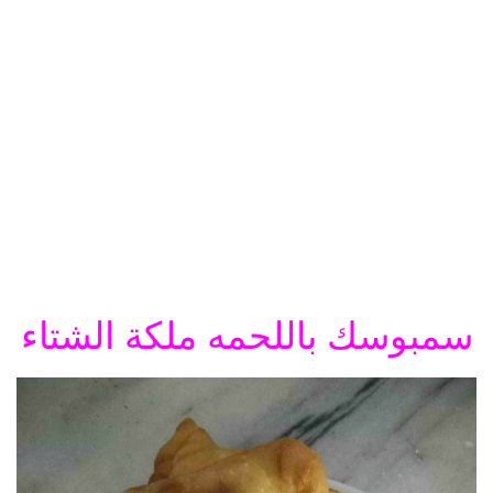
سمبوسك باللحمه ملكة الشتاء