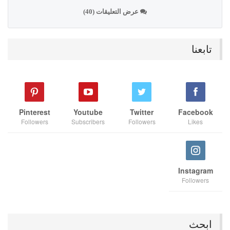
عرض التعليقات (40)
تابعنا
Pinterest
Youtube
Twitter
Facebook
Followers
Subscribers
Followers
Likes
Instagram
Followers
ابحث