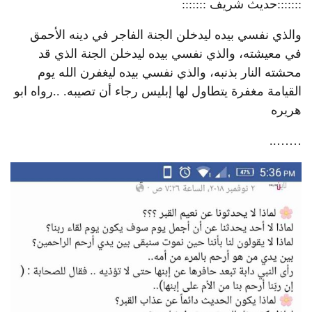
:::::::حديث شريف :::::::
والذي نفسي بيده ليدخلن الجنة الفاجر في دينه الأحمق
في معيشته، والذي نفسي بيده ليدخلن الجنة الذي قد
محشته النار بذنبه، والذي نفسي بيده ليغفرن الله يوم
القيامة مغفرة يتطاول لها إبليس رجاء أن تصيبه. ..رواه ابو
هريره
……..