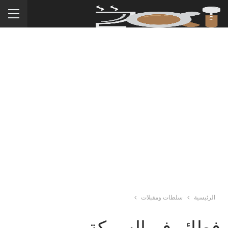
الرئيسية
سلطات ومقبلات