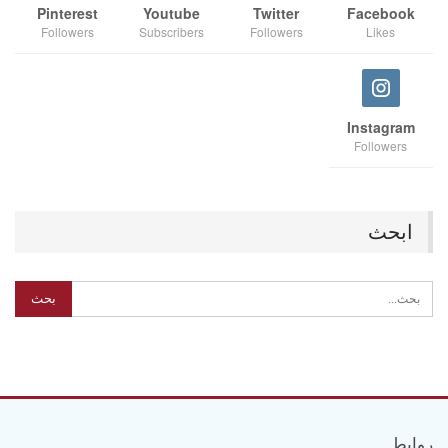
Pinterest
Youtube
Twitter
Facebook
Followers
Subscribers
Followers
Likes
Instagram
Followers
ابحث
روابط