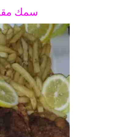
سمك مقلي