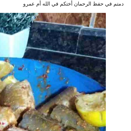
دمتم في حفظ الرحمان أختكم في الله أم عمرو