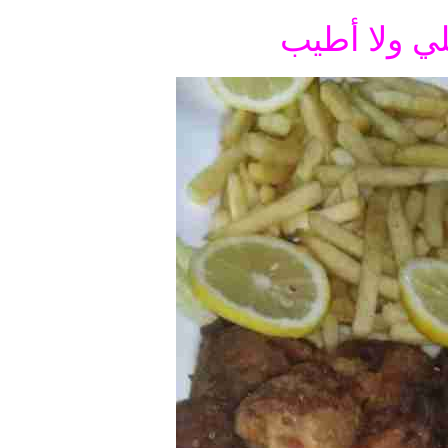
 ولا أطيب