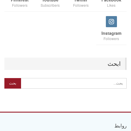
Followers
Subscribers
Followers
Likes
Instagram
Followers
ابحث
روابط