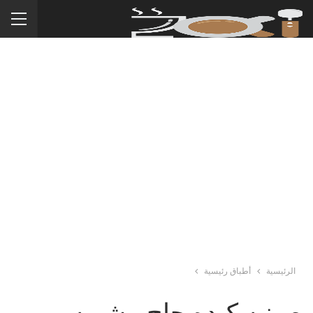
الرئيسية
أطباق رئيسية