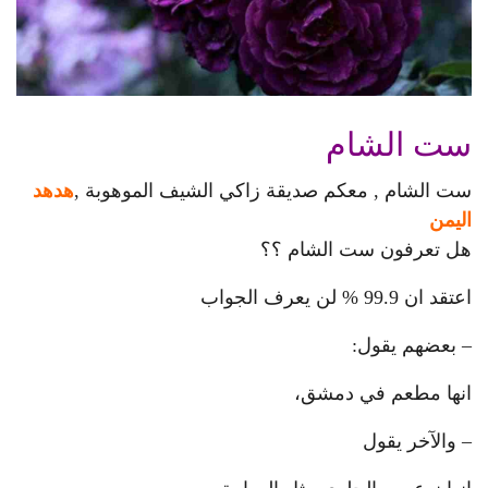
ست الشام
ست الشام , معكم صديقة زاكي الشيف الموهوبة ,
هدهد
اليمن
هل تعرفون ست الشام ؟؟
اعتقد ان 99.9 % لن يعرف الجواب
– بعضهم يقول:
انها مطعم في دمشق،
– والآخر يقول