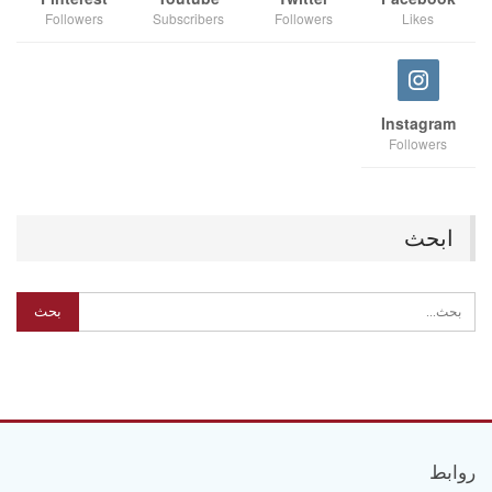
Followers
Subscribers
Followers
Likes
Instagram
Followers
ابحث
روابط