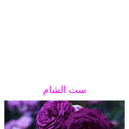
ست الشام