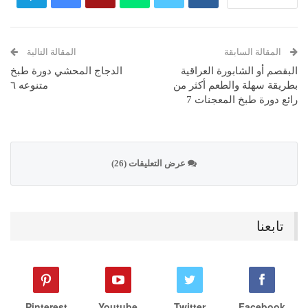
المقالة السابقة
المقالة التالية
البقصم أو الشابورة العراقية
الدجاج المحشي دورة طبخ
بطريقة سهلة والطعم أكثر من
متنوعه ٦
رائع دورة طبخ المعجنات 7
عرض التعليقات (26)
تابعنا
Pinterest
Youtube
Twitter
Facebook