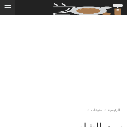
الرئيسية
منوعات