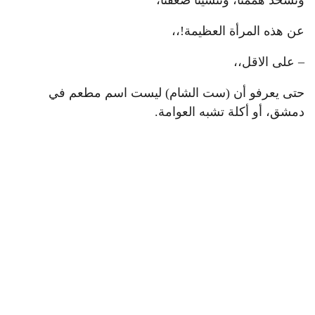
عن هذه المرأة العظيمة!،،
– على الاقل،،
حتى يعرفو أن (ست الشام) ليست اسم مطعم في
دمشق، أو أكلة تشبه العوامة.