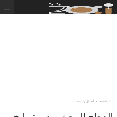
الرئيسية
أطباق رئيسية