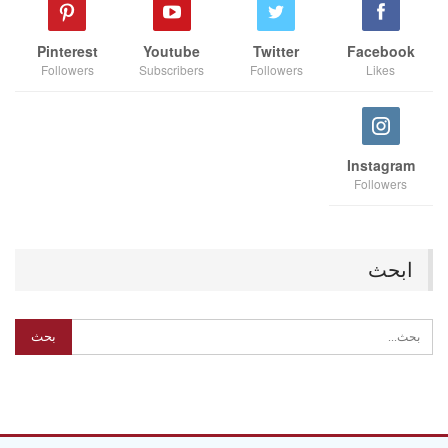
Pinterest
Youtube
Twitter
Facebook
Followers
Subscribers
Followers
Likes
Instagram
Followers
ابحث