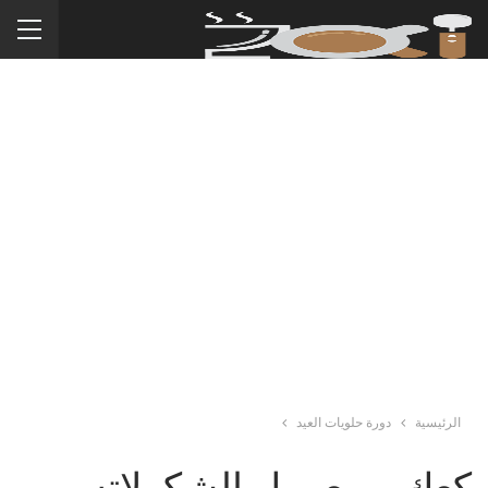
الرئيسية
دورة حلويات العيد