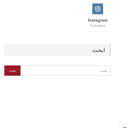
Instagram
Followers
ابحث