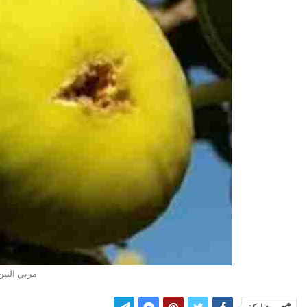
مربي التي