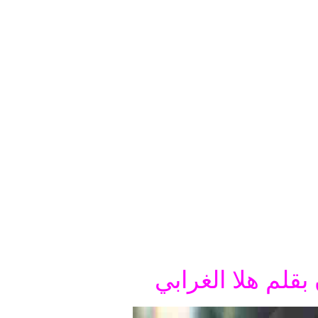
بقلم هلا الغرابي