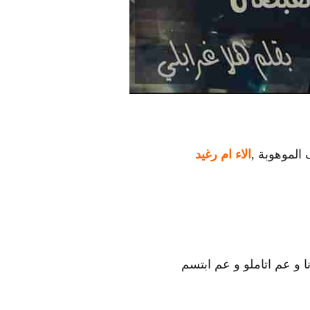
الموهوبة ,
الاء ام رغيد
و عم اتاملو و عم ابتسم