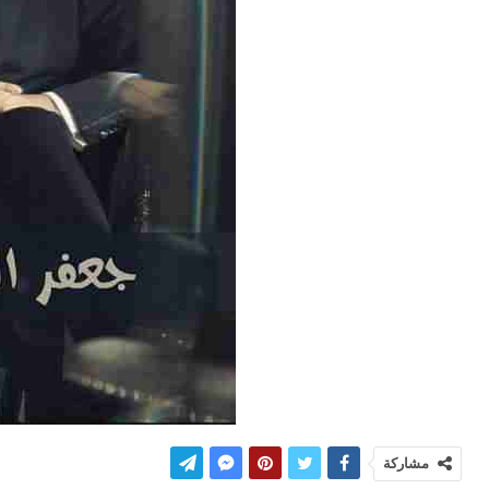
مشاركة