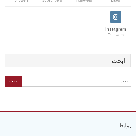
Instagram
Followers
ابحث
روابط