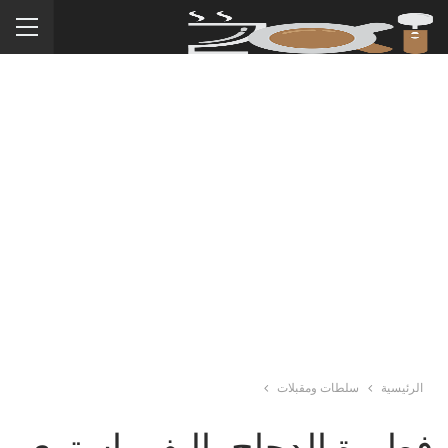
الرئيسية
سلطات ومقبلات