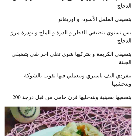
الدجاج
بتضيفي الفلفل الأسود، و اوريغانو
بس تستوي بتضيفي الفطر و الذرة و الملح و بودرة مرق
الدجاج
بتضيفي الكريمة و بتتركيها شوي تغلي اخر شي بتضيفي
الجبنة
بتفردي البف باستري وبتعملي فيها ثقوب بالشوكة
وبتحشيها
بتصفيها بصينية وبتدخليها فرن حامي من قبل درجة 200