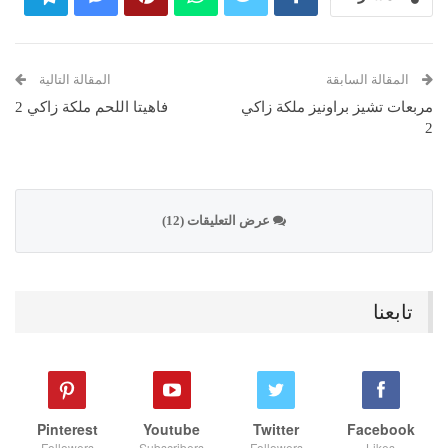
المقالة السابقة
المقالة التالية
مربعات تشيز براونيز ملكة زاكي
فاهيتا اللحم ملكة زاكي 2
2
عرض التعليقات (12)
تابعنا
Pinterest
Youtube
Twitter
Facebook
Followers
Subscribers
Followers
Likes