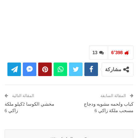
13
6٬398
مشاركة
المقالة السابقة
المقالة التالية
كباب ولحمه مشويه ودجاج
مخشي الكوسا 2كيلو ملكة
مسحب ملكة زاكي 6
زاكي 6