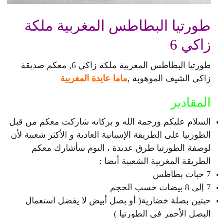
طورتيا البطاطس المغربية ملكة
زاكي 6
طورتيا البطاطس المغربية ملكة زاكي 6, معكم صديقة
زاكي الشيف الموهوبة ,
ماما عايدة المغربية
المقادير
السلام عليكم ورحمة الله و بركاته شاركت معكم من قبل
الطورتيا على الطريقة الإسبانية العادية و الأكثر شعبية لأن
لوصفة الطورتيا طرق عديدة ، اليوم سأشارك معكم
الطريقة المغربية الشعبية أيضا :
7 حبات بطاطس
7 إلى 8 بيضات حسب الحجم
حبتين بصلة خضارية( أو بصل أبيض لا يفضل استعمال
البصل الأحمر في الطورتيا )