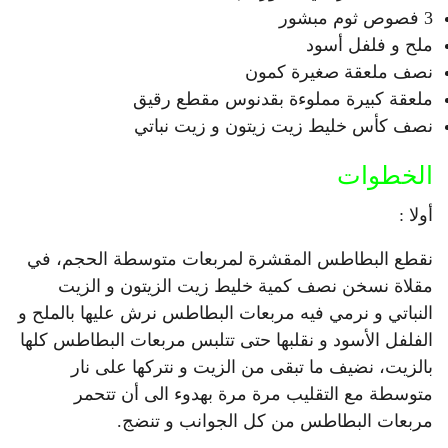
3 فصوص ثوم مبشور
ملح و فلفل أسود
نصف ملعقة صغيرة كمون
ملعقة كبيرة مملوءة بقدنوس مقطع رقيق
نصف كأس خليط زيت زيتون و زيت نباتي
الخطوات
أولا :
نقطع البطاطس المقشرة لمربعات متوسطة الحجم، في
مقلاة نسخن نصف كمية خليط زيت الزيتون و الزيت
النباتي و نرمي فيه مربعات البطاطس نرش عليها بالملح و
الفلفل الأسود و نقلبها حتى تتلبس مربعات البطاطس كلها
بالزيت، نضيف ما تبقى من الزيت و نتركها على نار
متوسطة مع التقليب مرة مرة بهدوء الى أن تتحمر
مربعات البطاطس من كل الجوانب و تنضج.