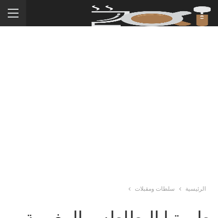
الرئيسية
سلطات ومقبلات