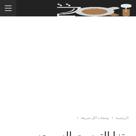
الرئيسية
وصفات اكل سريعة