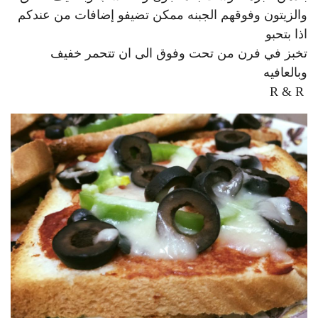
والزيتون وفوقهم الجبنه ممكن تضيفو إضافات من عندكم
اذا بتحبو
تخبز في فرن من تحت وفوق الى ان تتحمر خفيف
وبالعافيه
‏ R & R