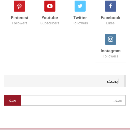
Pinterest
Youtube
Twitter
Facebook
Followers
Subscribers
Followers
Likes
Instagram
Followers
ابحث