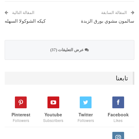
المقالة السابقة
المقالة التالية
سالمون مشوي بورق الزبدة
كيكه الشوكولا السهله
عرض التعليقات (37)
تابعنا
Pinterest
Youtube
Twitter
Facebook
Followers
Subscribers
Followers
Likes