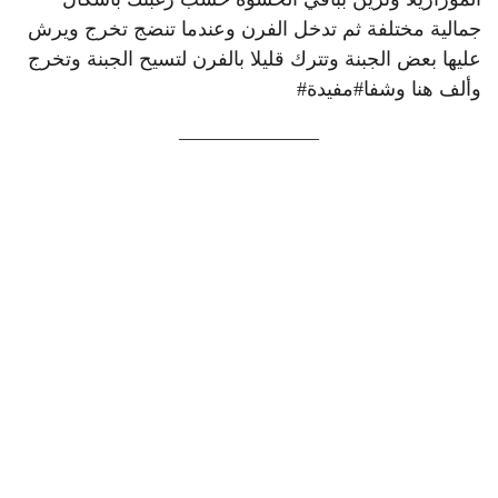
جمالية مختلفة ثم تدخل الفرن وعندما تنضج تخرج ويرش
عليها بعض الجبنة وتترك قليلا بالفرن لتسيح الجبنة وتخرج
وألف هنا وشفا#مفيدة#
———————