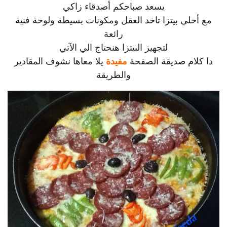
يسعد صباحكم أصدقاء زاكي
مع أحلي بيتزا تاخد العقل ومكونات بسيطة ولوحة فنية
رائعة
لتجهيز البيتزا هنحتاج الي الآتي
دا كلام صديقة الصفحة
مفيدة
يلا معاها نشوف المقادير
والطريقة