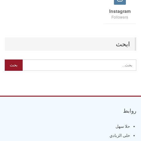
Instagram
Followers
ابحث
روابط
حلا سهل
حلى الزبادي