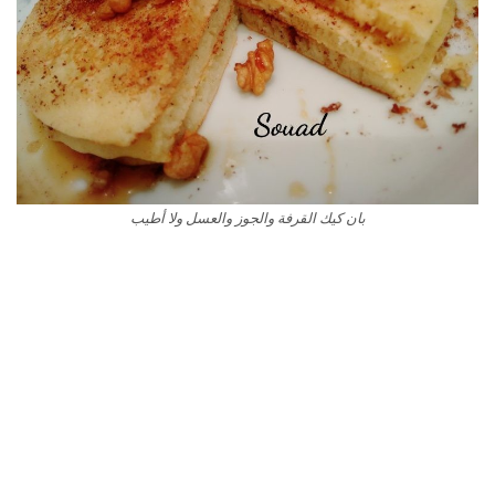
بان كيك القرفة والجوز والعسل ولا أطيب