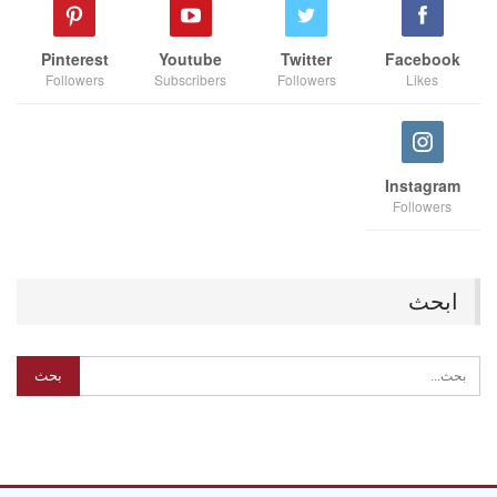
Pinterest
Youtube
Twitter
Facebook
Followers
Subscribers
Followers
Likes
Instagram
Followers
ابحث