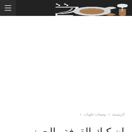
الرئيسية
وصفات حلويات