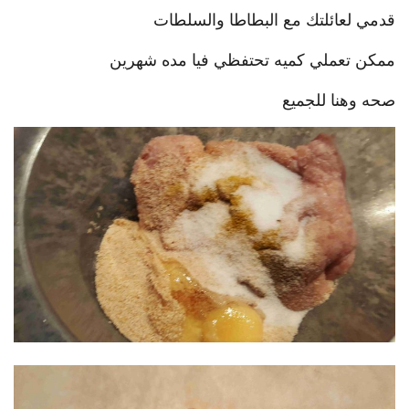
قدمي لعائلتك مع البطاطا والسلطات
ممكن تعملي كميه تحتفظي فيا مده شهرين
صحه وهنا للجميع