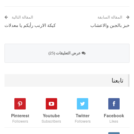
المقالة السابقة
المقالة التالية
خبز بالجبن والاعشاب
كيكة الارنب رأيكم يا معدلات
عرض التعليقات (25)
تابعنا
Pinterest
Youtube
Twitter
Facebook
Followers
Subscribers
Followers
Likes