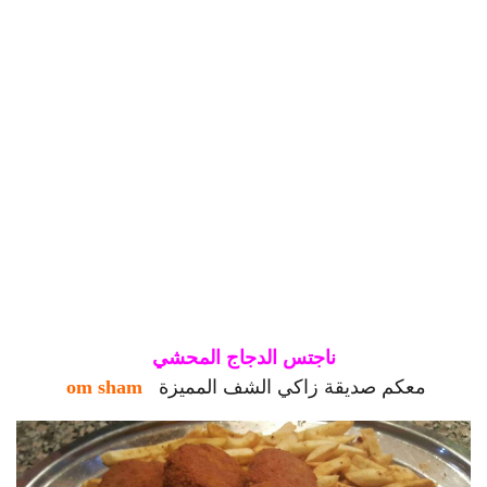
ناجتس الدجاج المحشي
معكم صديقة زاكي الشف المميزة
om sham