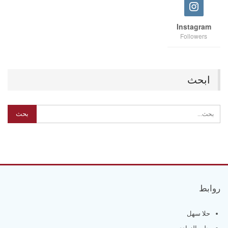
Instagram
Followers
ابحث
روابط
حلا سهل