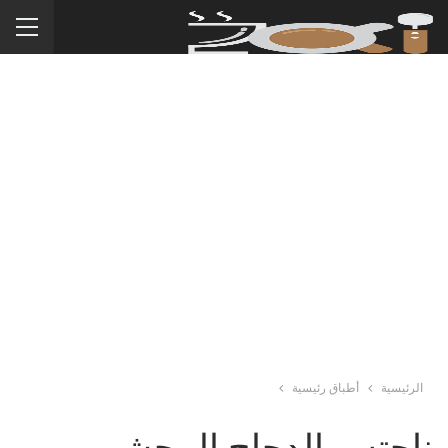
الرئيسية
أطباق رئيسية