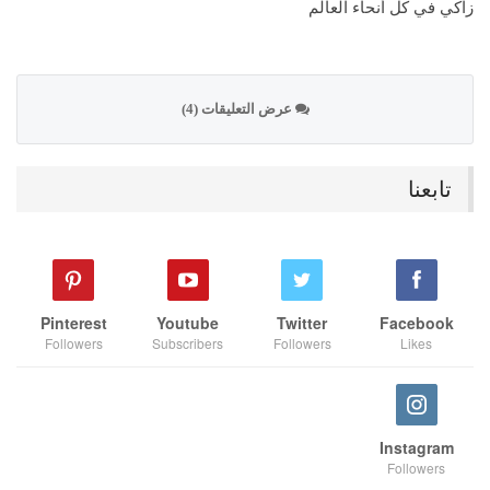
زاكي في كل أنحاء العالم
عرض التعليقات (4)
تابعنا
Pinterest
Youtube
Twitter
Facebook
Followers
Subscribers
Followers
Likes
Instagram
Followers