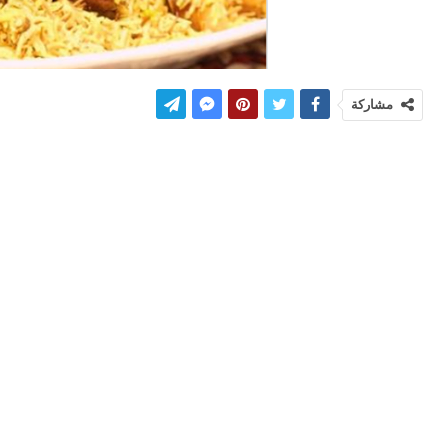
مشاركة