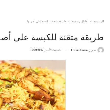
الرئيسية
أطباق رئيسية
طريقة متقنة للكبسة على أصولها
طريقة متقنة للكبسة على أصو
التحديث الأخير
10/09/2017
تحرير
Fedaa Jomaa