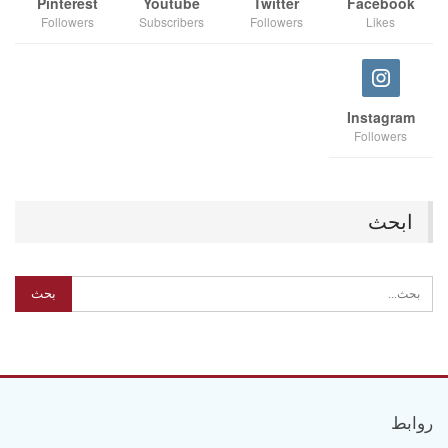
Pinterest
Youtube
Twitter
Facebook
Followers
Subscribers
Followers
Likes
Instagram
Followers
ابحث
روابط