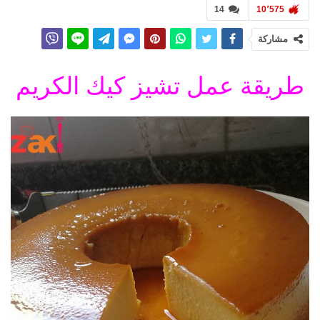
14
10٬575
مشاركة
طريقة عمل تشيز كيك الكريم