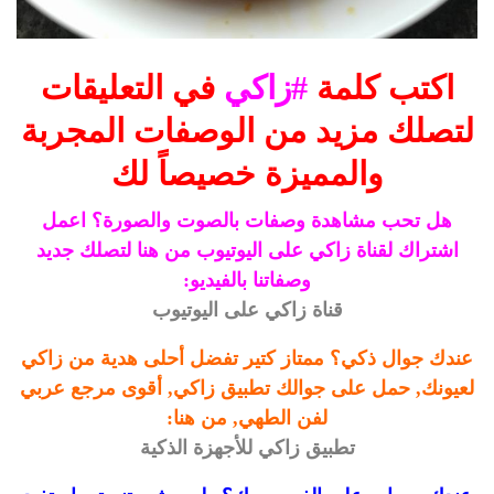
اكتب كلمة
#زاكي
في التعليقات
لتصلك مزيد من الوصفات المجربة
والمميزة خصيصاً لك
هل تحب مشاهدة وصفات بالصوت والصورة؟ اعمل
اشتراك لقناة زاكي على اليوتيوب من هنا لتصلك جديد
وصفاتنا بالفيديو:
قناة زاكي على اليوتيوب
عندك جوال ذكي؟ ممتاز كتير تفضل أحلى هدية من زاكي
لعيونك, حمل على جوالك تطبيق زاكي, أقوى مرجع عربي
لفن الطهي, من هنا:
تطبيق زاكي للأجهزة الذكية