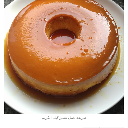
طريقة عمل تشيز كيك الكريم