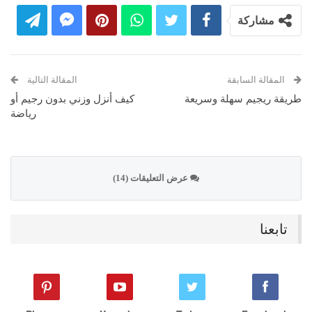
مشاركة
المقالة السابقة
المقالة التالية
طريقة ريجيم سهلة وسريعة
كيف أنزل وزني بدون رجيم أو
رياضة
عرض التعليقات (14)
تابعنا