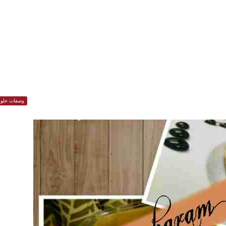
وصفات حلوي