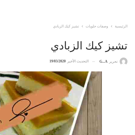
الرئيسية
وصفات حلويات
تشيز كيك الزبادي
تشيز كيك الزبادي
التحديث الأخير
19/03/2020
تحرير
G...A