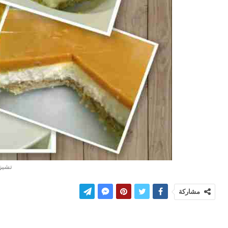
تشيز 
مشاركة