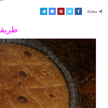
مشاركة
طريقة