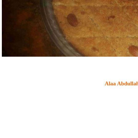
Alaa Abdullah