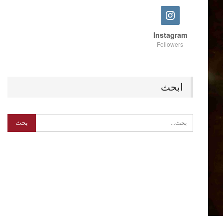
Instagram
Followers
ابحث